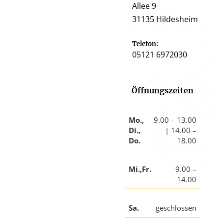
Allee 9
31135 Hildesheim
Telefon:
05121 6972030
Öffnungszeiten
Mo.,
9.00 – 13.00
Di.,
| 14.00 –
Do.
18.00
Mi.,Fr.
9.00 –
14.00
Sa.
geschlossen