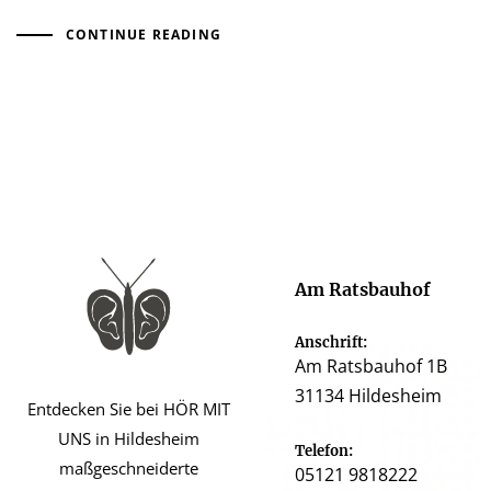
CONTINUE READING
Am Ratsbauhof
Anschrift:
Am Ratsbauhof 1B
31134 Hildesheim
Entdecken Sie bei HÖR MIT
UNS in Hildesheim
Telefon:
maßgeschneiderte
05121 9818222