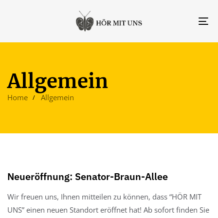
TO
NA
Allgemein
Home
Allgemein
Neueröffnung: Senator-Braun-Allee
Wir freuen uns, Ihnen mitteilen zu können, dass “HÖR MIT
UNS” einen neuen Standort eröffnet hat! Ab sofort finden Sie