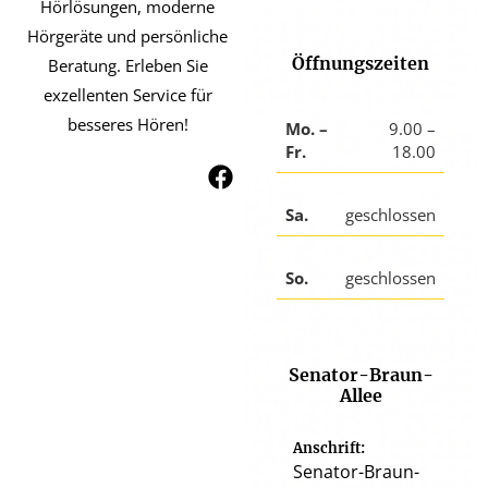
Hörlösungen, moderne
Hörgeräte und persönliche
Öffnungszeiten
Beratung. Erleben Sie
exzellenten Service für
besseres Hören!
Mo. –
9.00 –
Fr.
18.00
Sa.
geschlossen
So.
geschlossen
Senator-Braun-
Allee
Anschrift:
Senator-Braun-